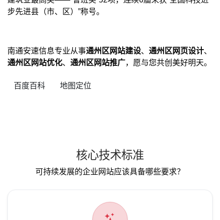
步先进县（市、区）”称号。
南通安速信息专业从事
通州区网站建设
、
通州区网页设计
、
通州区网站优化
、
通州区网站推广
，愿与您共创美好明天。
百度百科
地图定位
核心技术标准
可持续发展的企业网站应该具备哪些要求？