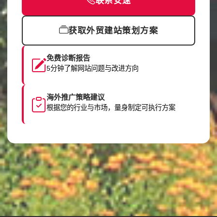
联系安速
获取外贸建站策划方案
免费诊断报告
5分钟了解网站问题与改进方向
海外推广策略建议
根据您的行业与市场，量身制定可执行方案