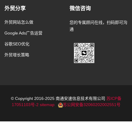
外贸分享
微信咨询
外贸网站怎么做
您的专属顾问在线，扫码即可沟
通
Google Ads广告运营
谷歌SEO优化
外贸增长策略
© Copyright 2016-2025 南通安速信息技术有限公司
苏ICP备
17051103号-2
sitemap
苏公网安备32060202002551号