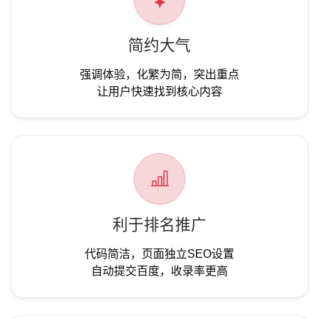
简约大气
强调体验，化繁为简，突出重点
让用户快速找到核心内容
利于排名推广
代码简洁，页面独立SEO设置
自动提交百度，收录率更高