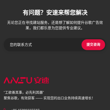
有问题？安速来帮您解决
无论您正在寻找建站服务，还是想了解如何提升谷歌广告效
果，我们都乐意为您提供专业建议。
提交咨询
“工欲善其事，必先利其器”
聚焦谷歌，有效获客 —— 实现您的出口业务持续高速增长！