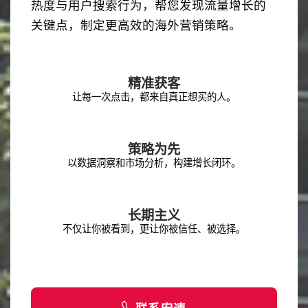
热度与用户搜索行为，帮您发现流量增长的
关键点，制定更高效的海外营销策略。
精准获客
让每一次点击，都来自真正想买的人。
策略为先
以数据洞察和市场分析，构建增长闭环。
长期主义
不仅让你被看到，更让你被信任、被选择。