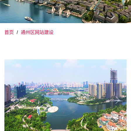
首页
通州区网站建设
Previous
Next