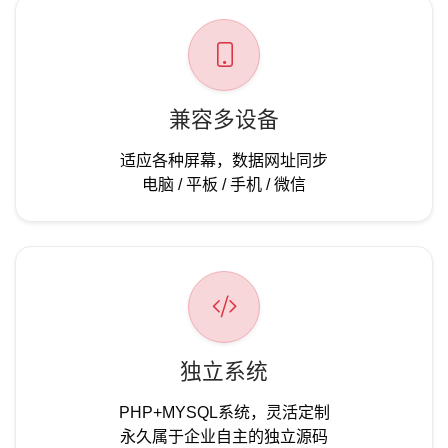
兼容多设备
适应各种屏幕，数据网址同步
电脑 / 平板 / 手机 / 微信
独立系统
PHP+MYSQL系统，灵活定制
永久属于企业自主的独立源码