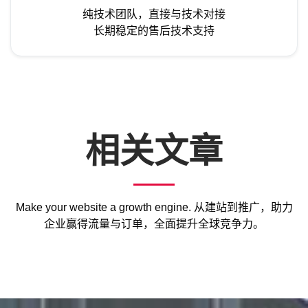
纯技术团队，直接与技术对接
长期稳定的售后技术支持
相关文章
Make your website a growth engine. 从建站到推广，助力
企业赢得流量与订单，全面提升全球竞争力。