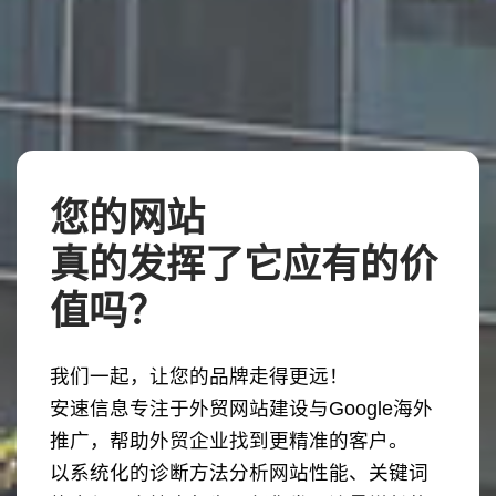
您的网站
真的发挥了它应有的价
值吗？
我们一起，让您的品牌走得更远！
安速信息专注于外贸网站建设与Google海外
推广，帮助外贸企业找到更精准的客户。
以系统化的诊断方法分析网站性能、关键词