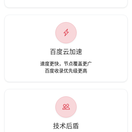
百度云加速
速度更快，节点覆盖更广
百度收录优先级更高
技术后盾