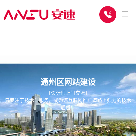
通州区网站建设
【设计师上门交流】
只专注于技术与服务，成为您互联网推广道路上强力的技术
后盾！