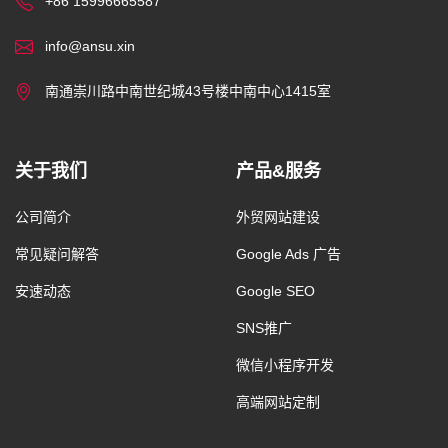
+86 15996665587
info@ansu.xin
南通崇川路中南世纪城43号楼中南中心1415室
关于我们
产品&服务
公司简介
外贸网站建设
常见疑问解答
Google Ads 广告
安速动态
Google SEO
SNS推广
微信小程序开发
高端网站定制