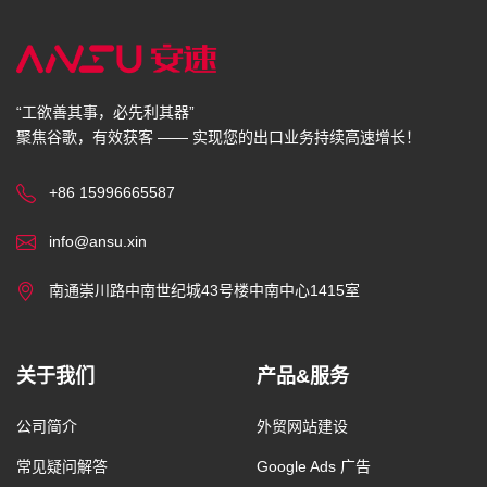
“工欲善其事，必先利其器”
聚焦谷歌，有效获客 —— 实现您的出口业务持续高速增长！
+86 15996665587
info@ansu.xin
南通崇川路中南世纪城43号楼中南中心1415室
关于我们
产品&服务
公司简介
外贸网站建设
常见疑问解答
Google Ads 广告