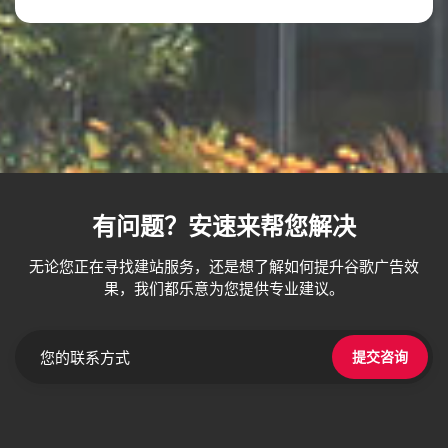
有问题？安速来帮您解决
无论您正在寻找建站服务，还是想了解如何提升谷歌广告效
果，我们都乐意为您提供专业建议。
提交咨询