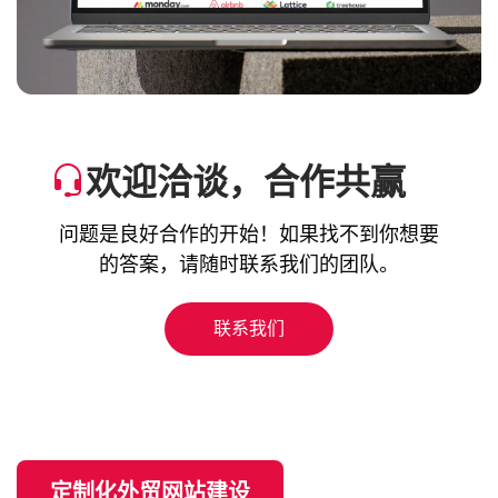
欢迎洽谈，合作共赢
问题是良好合作的开始！如果找不到你想要
的答案，请随时联系我们的团队。
联系我们
定制化外贸网站建设