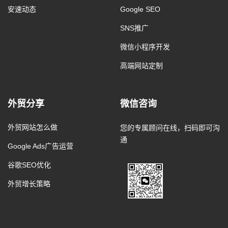
安速动态
Google SEO
SNS推广
微信小程序开发
高端网站定制
外贸分享
微信咨询
外贸网站怎么做
您的专属顾问在线，扫码即可沟
通
Google Ads广告运营
谷歌SEO优化
外贸增长策略