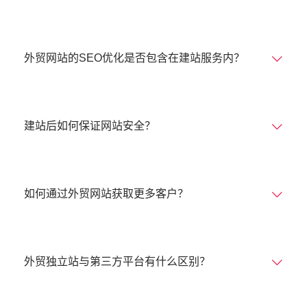
外贸网站的SEO优化是否包含在建站服务内？
建站后如何保证网站安全？
如何通过外贸网站获取更多客户？
外贸独立站与第三方平台有什么区别？