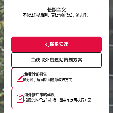
长期主义
不仅让你被看到，更让你被信任、被选择。
联系安速
获取外贸建站策划方案
免费诊断报告
5分钟了解网站问题与改进方向
海外推广策略建议
根据您的行业与市场，量身制定可执行方案