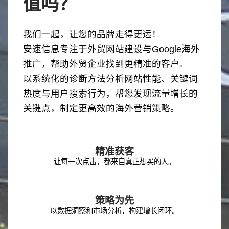
值吗？
我们一起，让您的品牌走得更远！
安速信息专注于外贸网站建设与Google海外
推广，帮助外贸企业找到更精准的客户。
以系统化的诊断方法分析网站性能、关键词
热度与用户搜索行为，帮您发现流量增长的
关键点，制定更高效的海外营销策略。
精准获客
让每一次点击，都来自真正想买的人。
策略为先
以数据洞察和市场分析，构建增长闭环。