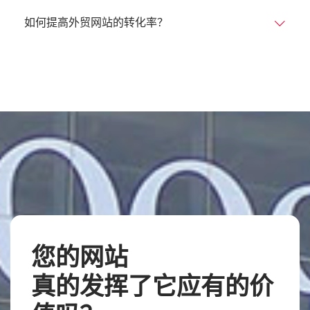
如何提高外贸网站的转化率？
您的网站
真的发挥了它应有的价