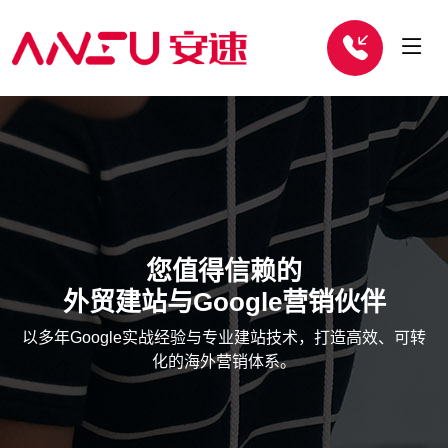
您值得信赖的
外贸建站与Google营销伙伴
以多年Google实战经验与专业建站技术，打造高效、可转
化的海外营销体系。