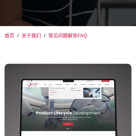
首页
关于我们
常见问题解答FAQ