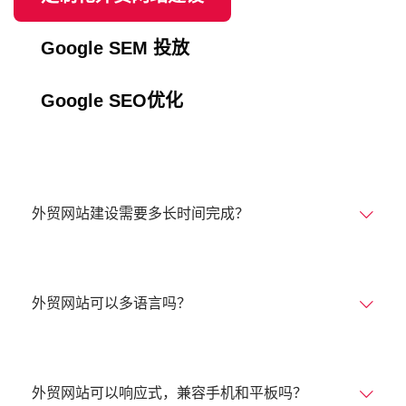
Google SEM 投放
Google SEO优化
外贸网站建设需要多长时间完成？
外贸网站可以多语言吗？
外贸网站可以响应式，兼容手机和平板吗？