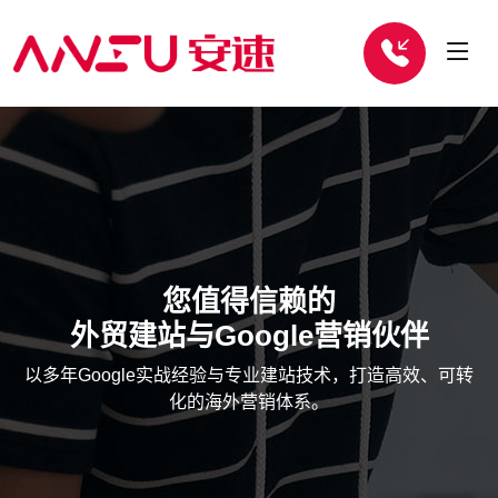
您值得信赖的
外贸建站与Google营销伙伴
以多年Google实战经验与专业建站技术，打造高效、可转
化的海外营销体系。