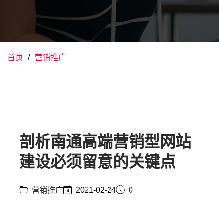
首页
营销推广
剖析南通高端营销型网站
建设必须留意的关键点
营销推广
2021-02-24
0