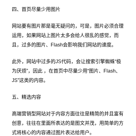
四、首页尽量少用图片
网站要有图片那是毫无疑问的，可是，图片必须合理
运用，如果网站上图片太多会给人很乱的感觉，而
且，过多的图片、Flash会影响我们网站的速度。
此外，网站中过多的JS代码，会让搜索引擎蜘蛛“极
为厌烦”，因此 ，在首页中尽量少用“图片、Flash、
JS”这类的内容。
五、精选内容
高端营销型网站对于内容方面往往是精简的并且富有
创意，往往在里面所表达的是图文并茂，用简单的方
式将核心的内容通过图片表达给用户。