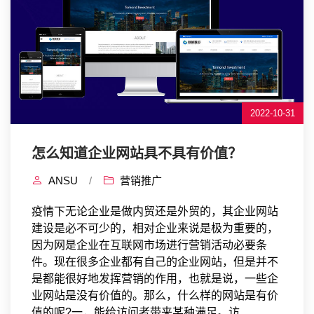
2022-10-31
怎么知道企业网站具不具有价值？
ANSU
/
营销推广
疫情下无论企业是做内贸还是外贸的，其企业网站
建设是必不可少的，相对企业来说是极为重要的，
因为网是企业在互联网市场进行营销活动必要条
件。现在很多企业都有自己的企业网站，但是并不
是都能很好地发挥营销的作用，也就是说，一些企
业网站是没有价值的。那么，什么样的网站是有价
值的呢?一，能给访问者带来某种满足。访...