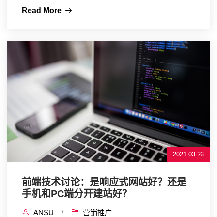
Read More
2021-03-26
前端技术讨论：是响应式网站好？还是
手机和PC端分开建站好？
ANSU
/
营销推广