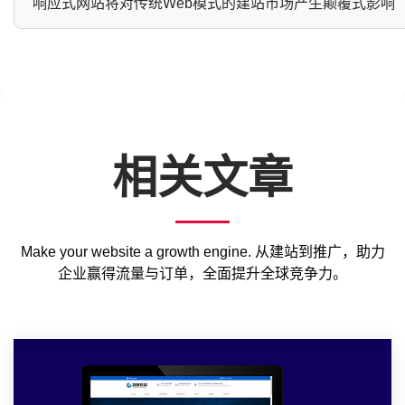
响应式网站将对传统Web模式的建站市场产生颠覆式影响
相关文章
Make your website a growth engine. 从建站到推广，助力
企业赢得流量与订单，全面提升全球竞争力。