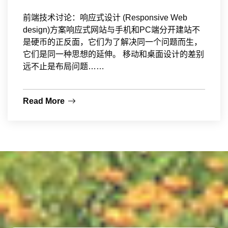
前端技术讨论：响应式设计 (Responsive Web
design)方案响应式网站与手机和PC端分开建站不
是硬币的正反面，它们为了解决同一个问题而生，
它们是同一种思想的延伸。 移动和桌面设计的差别
远不止是布局问题……
Read More