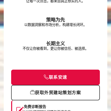
让每一次点击，都来自真正想买的人。
策略为先
以数据洞察和市场分析，构建增长闭环。
长期主义
不仅让你被看到，更让你被信任、被选择。
联系安速
获取外贸建站策划方案
免费诊断报告