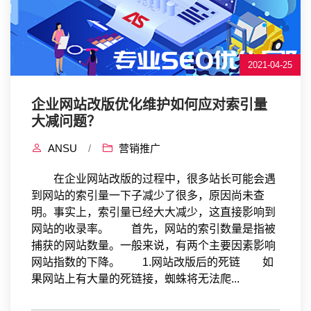
2021-04-25
企业网站改版优化维护如何应对索引量
大减问题？
ANSU
/
营销推广
在企业网站改版的过程中，很多站长可能会遇
到网站的索引量一下子减少了很多，原因尚未查
明。事实上，索引量已经大大减少，这直接影响到
网站的收录率。 首先，网站的索引数量是指被
捕获的网站数量。一般来说，有两个主要因素影响
网站指数的下降。 1.网站改版后的死链 如
果网站上有大量的死链接，蜘蛛将无法爬...