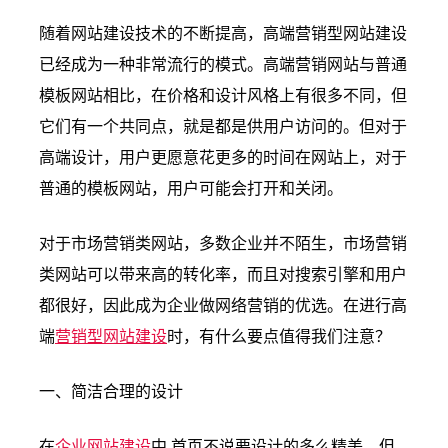
随着网站建设技术的不断提高，高端营销型网站建设
已经成为一种非常流行的模式。高端营销网站与普通
模板网站相比，在价格和设计风格上有很多不同，但
它们有一个共同点，就是都是供用户访问的。但对于
高端设计，用户更愿意花更多的时间在网站上，对于
普通的模板网站，用户可能会打开和关闭。
对于市场营销类网站，多数企业并不陌生，市场营销
类网站可以带来高的转化率，而且对搜索引擎和用户
都很好，因此成为企业做网络营销的优选。在进行高
端
营销型网站建设
时，有什么要点值得我们注意？
一、简洁合理的设计
在
企业网站建设
中,首页不说要设计的多么精美，但