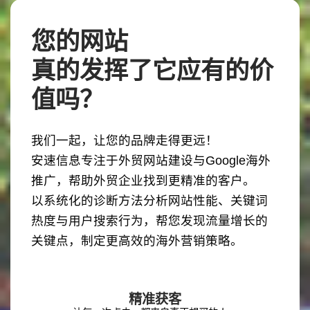
您的网站
真的发挥了它应有的价
值吗？
我们一起，让您的品牌走得更远！
安速信息专注于外贸网站建设与Google海外
推广，帮助外贸企业找到更精准的客户。
以系统化的诊断方法分析网站性能、关键词
热度与用户搜索行为，帮您发现流量增长的
关键点，制定更高效的海外营销策略。
精准获客