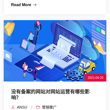
Read More
2021-04-25
没有备案的网站对网站运营有哪些影
响？
ANSU
/
营销推广