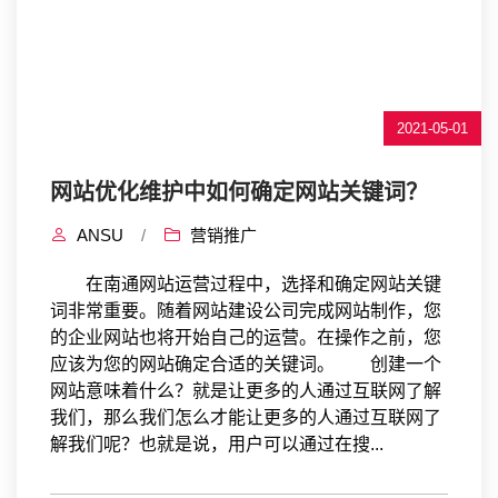
2021-05-01
网站优化维护中如何确定网站关键词？
ANSU
/
营销推广
在南通网站运营过程中，选择和确定网站关键
词非常重要。随着网站建设公司完成网站制作，您
的企业网站也将开始自己的运营。在操作之前，您
应该为您的网站确定合适的关键词。 创建一个
网站意味着什么？就是让更多的人通过互联网了解
我们，那么我们怎么才能让更多的人通过互联网了
解我们呢？也就是说，用户可以通过在搜...