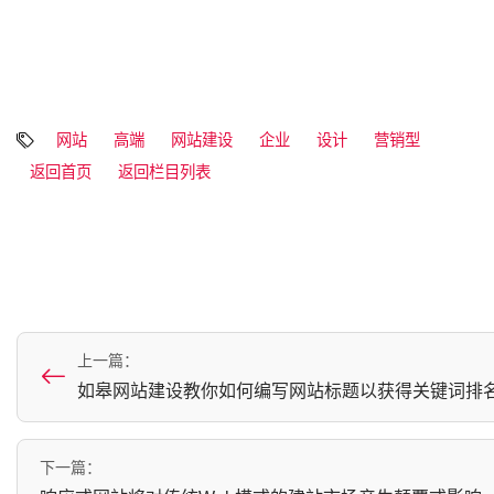
网站
高端
网站建设
企业
设计
营销型
返回首页
返回栏目列表
上一篇：
如皋网站建设教你如何编写网站标题以获得关键词排名
下一篇：