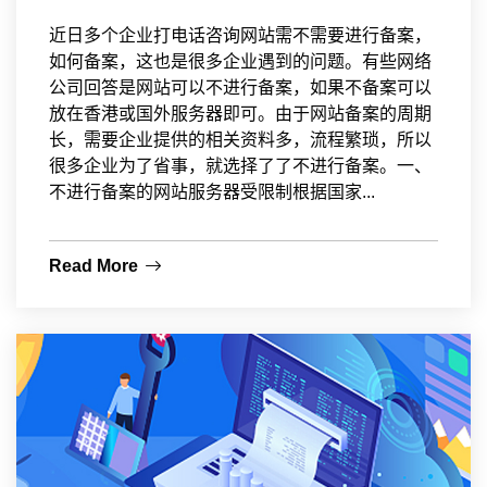
近日多个企业打电话咨询网站需不需要进行备案，
如何备案，这也是很多企业遇到的问题。有些网络
公司回答是网站可以不进行备案，如果不备案可以
放在香港或国外服务器即可。由于网站备案的周期
长，需要企业提供的相关资料多，流程繁琐，所以
很多企业为了省事，就选择了了不进行备案。一、
不进行备案的网站服务器受限制根据国家...
Read More