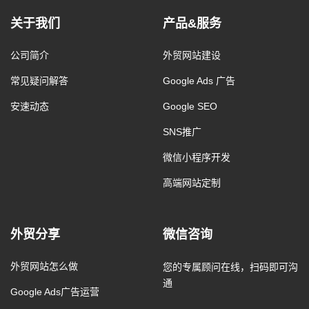
关于我们
产品&服务
公司简介
外贸网站建设
常见疑问解答
Google Ads 广告
安速动态
Google SEO
SNS推广
微信小程序开发
高端网站定制
外贸分享
微信咨询
外贸网站怎么做
您的专属顾问在线，扫码即可沟
通
Google Ads广告运营