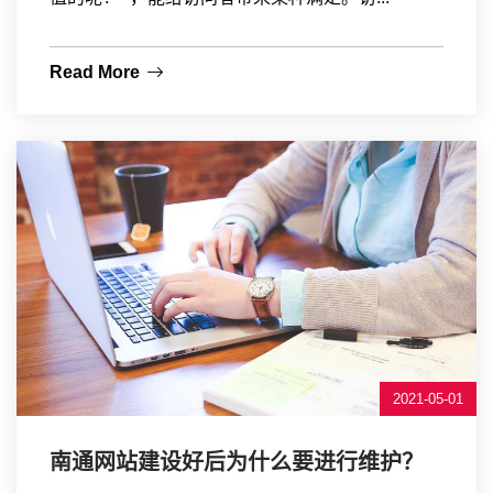
Read More
2021-05-01
南通网站建设好后为什么要进行维护？