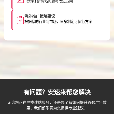
5分钟了解网站问题与改进方向
海外推广策略建议
根据您的行业与市场，量身制定可执行方案
有问题？安速来帮您解决
无论您正在寻找建站服务，还是想了解如何提升谷歌广告效
果，我们都乐意为您提供专业建议。