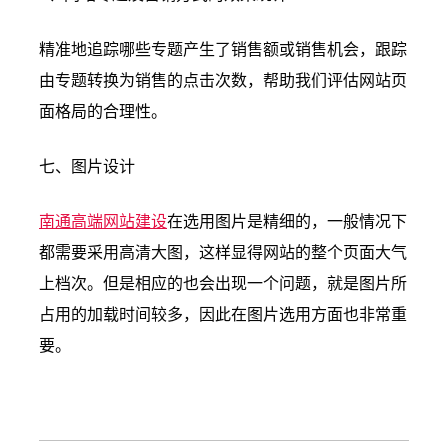
精准地追踪哪些专题产生了销售额或销售机会，跟踪
由专题转换为销售的点击次数，帮助我们评估网站页
面格局的合理性。
七、图片设计
南通高端网站建设
在选用图片是精细的，一般情况下
都需要采用高清大图，这样显得网站的整个页面大气
上档次。但是相应的也会出现一个问题，就是图片所
占用的加载时间较多，因此在图片选用方面也非常重
要。