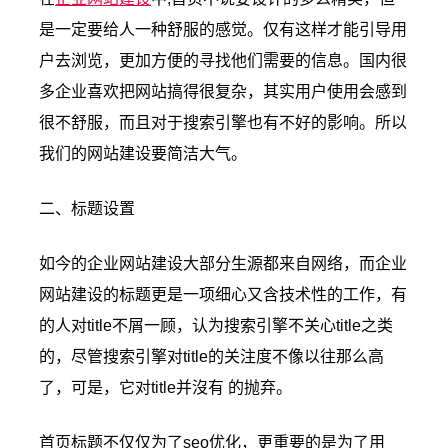
是一定要给人一种舒服的感觉。仅有这样才能引导用
户去浏览，更加方便的寻找他们需要的信息。国内很
多企业喜欢把网站搞得很复杂，其实用户使用会感到
很不舒服，而且对于搜索引擎也有不好的影响。所以
我们的网站建设要简洁大气。
二、标题设置
如今的企业网站建设大部分生源都来自网络，而企业
网站建设的标题更是一项细心又含技术性的工作，有
的人对title不屑一顾，认为搜索引擎不关心title之类
的，尽管搜索引擎对title的关注度不像以往那么高
了，可是，它对title并沒有 的抛弃。
首页标题不仅仅为了seo优化，更重要的是为了用