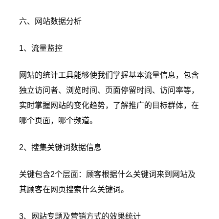
六、网站数据分析
1、流量监控
网站的统计工具能够使我们掌握基本流量信息，包含
独立访问者、浏览时间、页面停留时间、访问率等，
实时掌握网站的变化趋势，了解推广的目标群体，在
哪个页面，哪个频道。
2、搜集关键词数据信息
关键包含2个层面：顾客根据什么关键词来到网站及
其顾客在网页搜索什么关键词。
3、网站专题及营销方式的效果统计