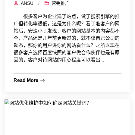
ANSU
/
营销推广
很多客户为企业建了站点，做了搜索引擎的推
广但转化率很低，这是为什么呢？看了准客户的网
站后，安速小丁发现，客户的网站基本的内容都不
全，产品还是几年前更新过的，就不谈自己公司的
动态，那你的用户进你的网站看什么？之所以现在
很多客户选择百度快照的客户做合作伙伴也是有原
因的，客户对待网站的用心程度可以看出...
Read More