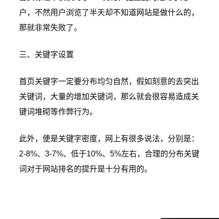
户，不然用户浏览了半天却不知道网站是做什么的，
那就非常失败了。
三、关键字设置
首页关键字一定要分布均匀自然，假如刻意的去突出
关键词，大量的增加关键词，那么就会很容易造成关
键词堆砌等作弊行为。
此外，便是关键字密度，网上有很多说法，分别是：
2-8%、3-7%、低于10%、5%左右，合理的分布关键
词对于网站排名的提升是十分有用的。