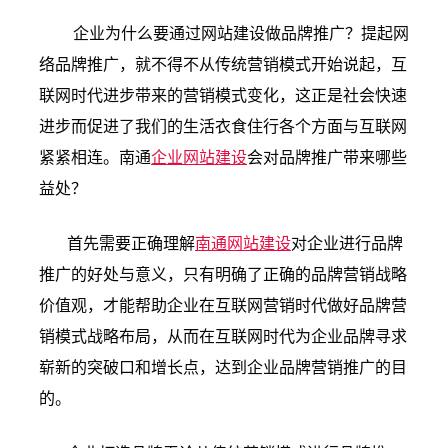
企业为什么要通过网站建设做品牌推广？提起网
络品牌推广，就不得不从传统营销模式开始说起，互
联网时代进步带来的营销模式变化，这正是社会快速
进步而促进了我们的生活衣食住行各个方面与互联网
紧紧相连。南通
企业网站建设
会对品牌推广带来哪些
益处？
首先需要正确理解
南通网站建设
对企业进行品牌
推广的好处与意义，只有明确了正确的品牌营销战略
价值观，才能帮助企业在互联网营销时代做好品牌营
销模式战略布局，从而在互联网时代为企业品牌寻求
崭新的突破口和增长点，达到企业品牌营销推广的目
的。