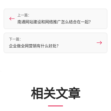
上一篇：
南通网站建设和网络推广怎么结合在一起？
下一篇：
企业做全网营销有什么好处？
相关文章