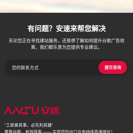
有问题？安速来帮您解决
无论您正在寻找建站服务，还是想了解如何提升谷歌广告效
果，我们都乐意为您提供专业建议。
提交咨询
“工欲善其事，必先利其器”
聚焦谷歌，有效获客 —— 实现您的出口业务持续高速增长！