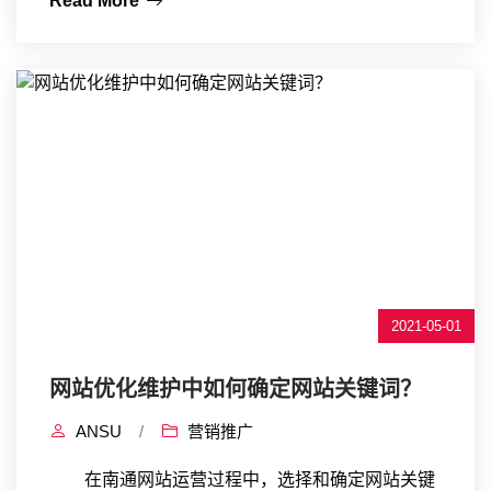
Read More
2021-05-01
网站优化维护中如何确定网站关键词？
ANSU
/
营销推广
在南通网站运营过程中，选择和确定网站关键