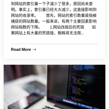
到网站的索引量一下子减少了很多，原因尚未查
明。事实上，索引量已经大大减少，这直接影响到
网站的收录率。 首先，网站的索引数量是指被
捕获的网站数量。一般来说，有两个主要因素影响
网站指数的下降。 1.网站改版后的死链 如
果网站上有大量的死链接，蜘蛛将无法爬...
Read More