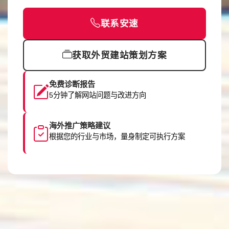
联系安速
获取外贸建站策划方案
免费诊断报告
5分钟了解网站问题与改进方向
海外推广策略建议
根据您的行业与市场，量身制定可执行方案