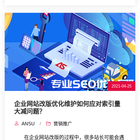
2021-04-25
企业网站改版优化维护如何应对索引量
大减问题？
ANSU
/
营销推广
在企业网站改版的过程中，很多站长可能会遇