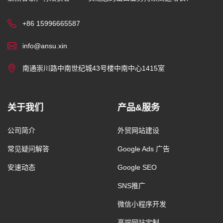
+86 15996665587
info@ansu.xin
南通崇川路中南世纪城43号楼中南中心1415室
关于我们
产品&服务
公司简介
外贸网站建设
常见疑问解答
Google Ads 广告
安速动态
Google SEO
SNS推广
微信小程序开发
高端网站定制