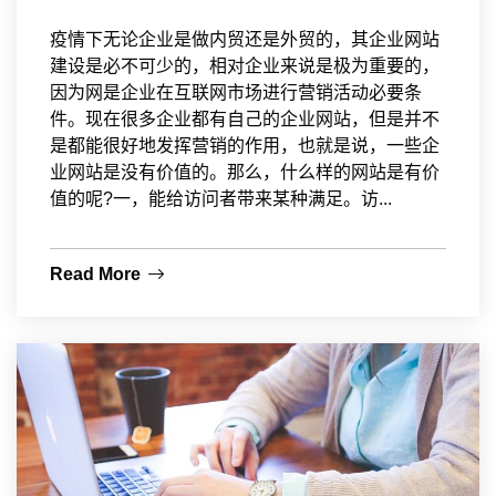
疫情下无论企业是做内贸还是外贸的，其企业网站
建设是必不可少的，相对企业来说是极为重要的，
因为网是企业在互联网市场进行营销活动必要条
件。现在很多企业都有自己的企业网站，但是并不
是都能很好地发挥营销的作用，也就是说，一些企
业网站是没有价值的。那么，什么样的网站是有价
值的呢?一，能给访问者带来某种满足。访...
Read More