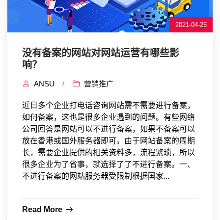
2021-04-25
没有备案的网站对网站运营有哪些影
响？
ANSU
/
营销推广
近日多个企业打电话咨询网站需不需要进行备案，
如何备案，这也是很多企业遇到的问题。有些网络
公司回答是网站可以不进行备案，如果不备案可以
放在香港或国外服务器即可。由于网站备案的周期
长，需要企业提供的相关资料多，流程繁琐，所以
很多企业为了省事，就选择了了不进行备案。一、
不进行备案的网站服务器受限制根据国家...
Read More