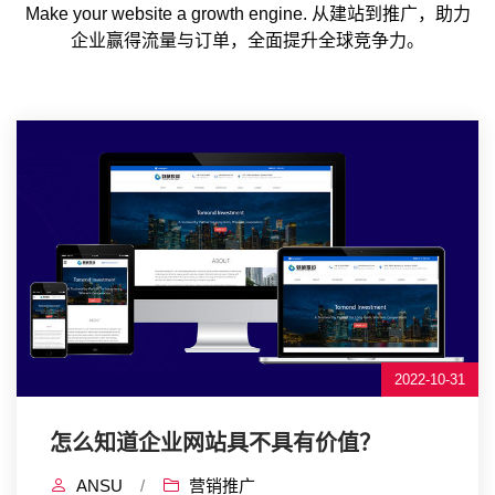
Make your website a growth engine. 从建站到推广，助力
企业赢得流量与订单，全面提升全球竞争力。
2022-10-31
怎么知道企业网站具不具有价值？
ANSU
/
营销推广