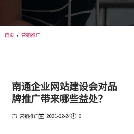
首页
营销推广
南通企业网站建设会对品
牌推广带来哪些益处？
营销推广
2021-02-24
0