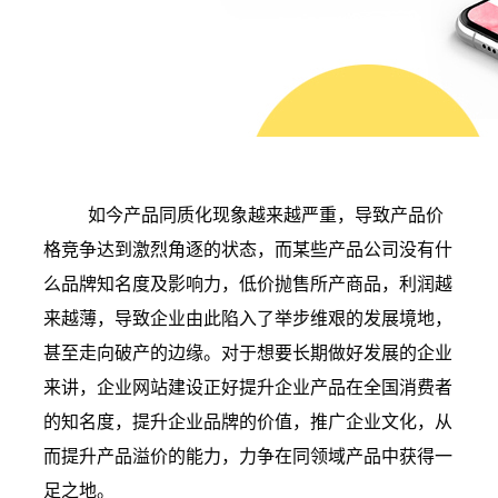
如今产品同质化现象越来越严重，导致产品价
格竞争达到激烈角逐的状态，而某些产品公司没有什
么品牌知名度及影响力，低价抛售所产商品，利润越
来越薄，导致企业由此陷入了举步维艰的发展境地，
甚至走向破产的边缘。对于想要长期做好发展的企业
来讲，企业网站建设正好提升企业产品在全国消费者
的知名度，提升企业品牌的价值，推广企业文化，从
而提升产品溢价的能力，力争在同领域产品中获得一
足之地。