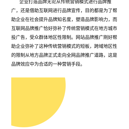
企业打造品牌无论从传统营销模式进行品牌推
广，还是借助互联网进行品牌宣传，目的都是为了帮
助企业在社会提升品牌知名度，塑造品牌影响力，而
互联网品牌推广恰好弥补了传统营销模式在地方城市
投广告，受众群体地区性限制。网站品牌推广刚好帮
助企业弥补了这种传统营销模式的短板，跨域地区性
的限制从地方品牌正式走向全网品牌推广道路，这是
品牌效应中为合适的一种营销手段。