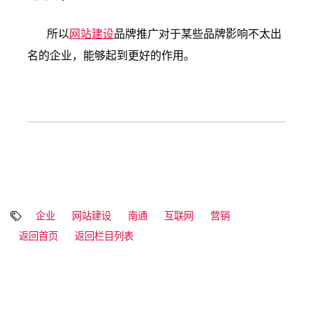
所以
网站建设
品牌推广对于某些品牌影响不太出
名的企业，能够起到更好的作用。
企业
网站建设
南通
互联网
营销
返回首页
返回栏目列表