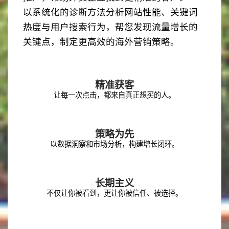
以系统化的诊断方法分析网站性能、关键词
热度与用户搜索行为，帮您发现流量增长的
关键点，制定更高效的海外营销策略。
精准获客
让每一次点击，都来自真正想买的人。
策略为先
以数据洞察和市场分析，构建增长闭环。
长期主义
不仅让你被看到，更让你被信任、被选择。