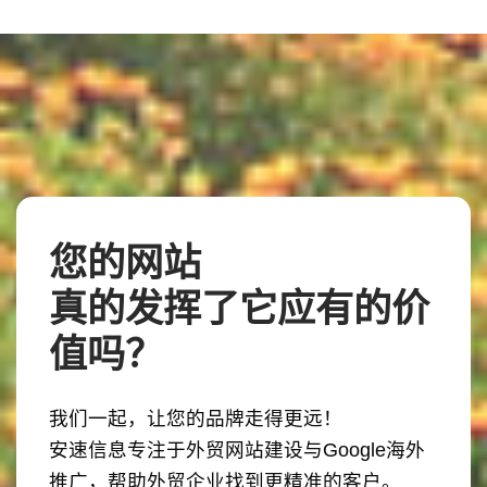
您的网站
真的发挥了它应有的价
值吗？
我们一起，让您的品牌走得更远！
安速信息专注于外贸网站建设与Google海外
推广，帮助外贸企业找到更精准的客户。