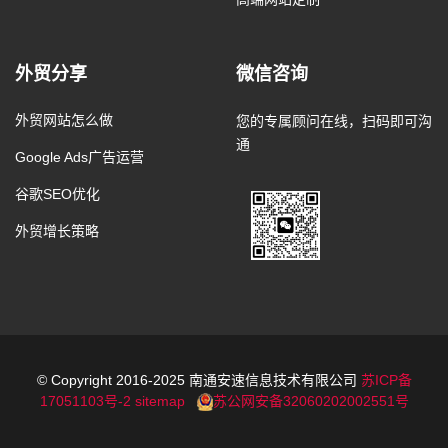
外贸分享
微信咨询
外贸网站怎么做
您的专属顾问在线，扫码即可沟
通
Google Ads广告运营
谷歌SEO优化
外贸增长策略
© Copyright 2016-2025 南通安速信息技术有限公司
苏ICP备
17051103号-2
sitemap
苏公网安备32060202002551号