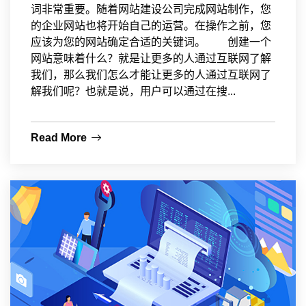
词非常重要。随着网站建设公司完成网站制作，您
的企业网站也将开始自己的运营。在操作之前，您
应该为您的网站确定合适的关键词。 创建一个
网站意味着什么？就是让更多的人通过互联网了解
我们，那么我们怎么才能让更多的人通过互联网了
解我们呢？也就是说，用户可以通过在搜...
Read More