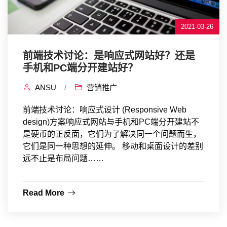
2021-03-26
前端技术讨论：是响应式网站好？还是
手机和PC端分开建站好？
ANSU
/
营销推广
前端技术讨论：响应式设计 (Responsive Web
design)方案响应式网站与手机和PC端分开建站不
是硬币的正反面，它们为了解决同一个问题而生，
它们是同一种思想的延伸。 移动和桌面设计的差别
远不止是布局问题……
Read More