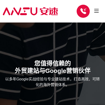
您值得信赖的
外贸建站与Google营销伙伴
以多年Google实战经验与专业建站技术，打造高效、可转
化的海外营销体系。