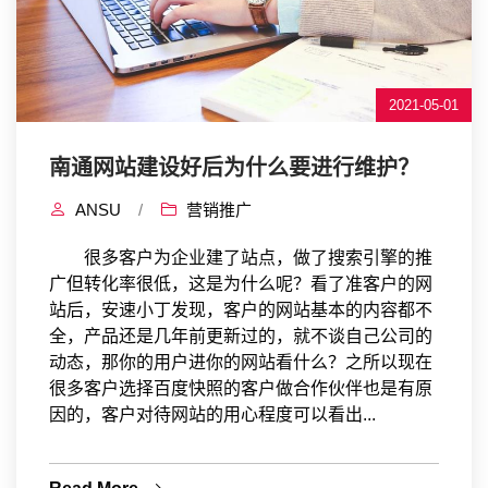
2021-05-01
南通网站建设好后为什么要进行维护？
ANSU
/
营销推广
很多客户为企业建了站点，做了搜索引擎的推
广但转化率很低，这是为什么呢？看了准客户的网
站后，安速小丁发现，客户的网站基本的内容都不
全，产品还是几年前更新过的，就不谈自己公司的
动态，那你的用户进你的网站看什么？之所以现在
很多客户选择百度快照的客户做合作伙伴也是有原
因的，客户对待网站的用心程度可以看出...