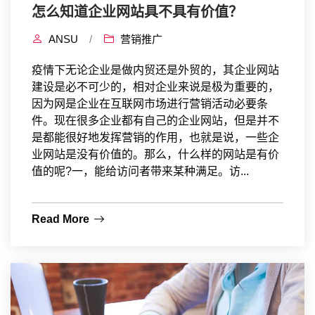
怎么知道企业网站具不具有价值？
ANSU
/
营销推广
疫情下无论企业是做内贸还是外贸的，其企业网站
建设是必不可少的，相对企业来说是极为重要的，
因为网是企业在互联网市场进行营销活动必要条
件。现在很多企业都有自己的企业网站，但是并不
是都能很好地发挥营销的作用，也就是说，一些企
业网站是没有价值的。那么，什么样的网站是有价
值的呢?一，能给访问者带来某种满足。访...
Read More