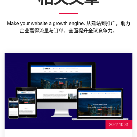
Make your website a growth engine. 从建站到推广，助力
企业赢得流量与订单，全面提升全球竞争力。
2022-10-31