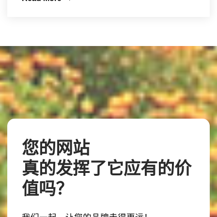
您的网站
真的发挥了它应有的价
值吗？