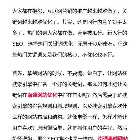
大家都在抱怨，互联网营销的推广越来越难做了，关
键词越来越难优化了。其实，还是同行内竞争对手太
多了，热门的词大家都在做，流量被瓜分。新入行的
SEO，选择热门关键词优化，无异于以卵击石。但这
些热门关键词又是我们的核心，不优化也不行。
首先，拿到网站的时候，不要慌。说白了，让网站在
搜索引擎中排名一个好的关键词，那么如何才能让关
键词在
南通网站优化
中排在首页呢？然后需要了解搜
索引擎的排名规则和抓取规则，以及搜索引擎喜欢什
么样的网站布局和结构。就像电影一样，怎样才能让
用户喜欢？原因很简单，就是抓住用户的喜好，然后
投怀送抱，那么SEO排名也是一样的。
南通高端网站