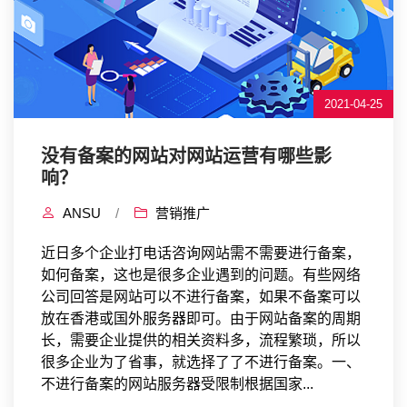
2021-04-25
没有备案的网站对网站运营有哪些影
响？
ANSU
/
营销推广
近日多个企业打电话咨询网站需不需要进行备案，
如何备案，这也是很多企业遇到的问题。有些网络
公司回答是网站可以不进行备案，如果不备案可以
放在香港或国外服务器即可。由于网站备案的周期
长，需要企业提供的相关资料多，流程繁琐，所以
很多企业为了省事，就选择了了不进行备案。一、
不进行备案的网站服务器受限制根据国家...