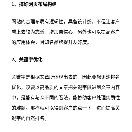
1、搞好网页布局构建
网站的合理布局有逻辑性，具备设计感，不但让客户
看上去较为靠谱，增加自信心，另外也可以提高客户
的应用体会，对知名品牌提升友好度。
2、关键字优化
关键字是根据文章所体现出去的，因此要想迅速排名
优化，须要以高品质的文章把关键字融进到文章内容
中，是能有与众不同的看法，能协助客户处理实质性
的难题。那样就可以得到客户的点一下，进而提高关
键字的自然排名。