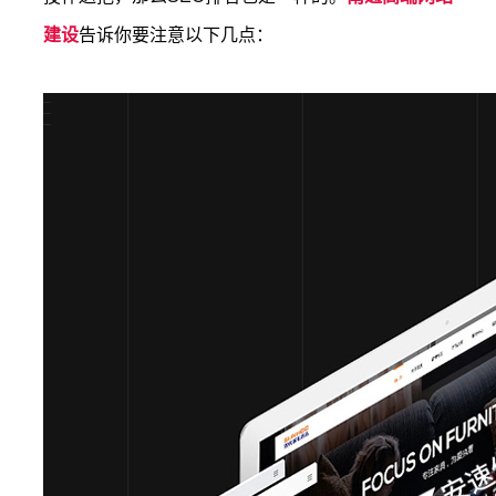
建设
告诉你要注意以下几点：