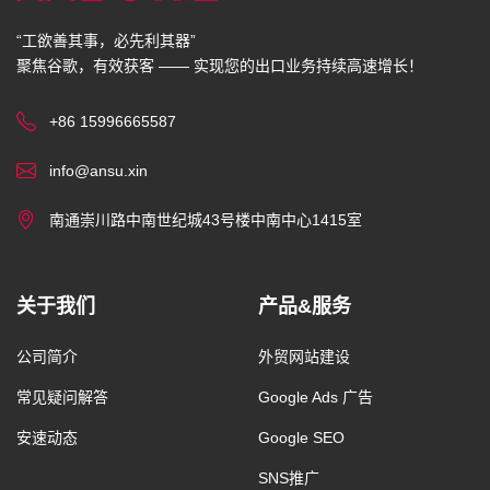
“工欲善其事，必先利其器”
聚焦谷歌，有效获客 —— 实现您的出口业务持续高速增长！
+86 15996665587
info@ansu.xin
南通崇川路中南世纪城43号楼中南中心1415室
关于我们
产品&服务
公司简介
外贸网站建设
常见疑问解答
Google Ads 广告
安速动态
Google SEO
SNS推广