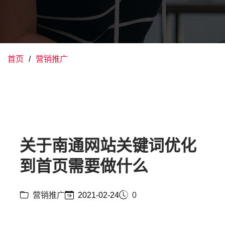
首页
营销推广
关于南通网站关键词优化
到首页需要做什么
营销推广
2021-02-24
0