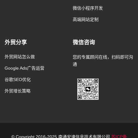
微信小程序开发
高端网站定制
外贸分享
微信咨询
外贸网站怎么做
您的专属顾问在线，扫码即可沟
通
Google Ads广告运营
谷歌SEO优化
外贸增长策略
© Copyright 2016-2025 南通安速信息技术有限公司
苏ICP备