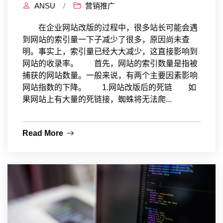
ANSU
/
营销推广
在企业网站改版的过程中，很多站长可能会遇
到网站的索引量一下子减少了很多，原因尚未查
明。事实上，索引量已经大大减少，这直接影响到
网站的收录率。 首先，网站的索引数量是指被
捕获的网站数量。一般来说，有两个主要因素影响
网站指数的下降。 1.网站改版后的死链 如
果网站上有大量的死链接，蜘蛛将无法爬...
Read More