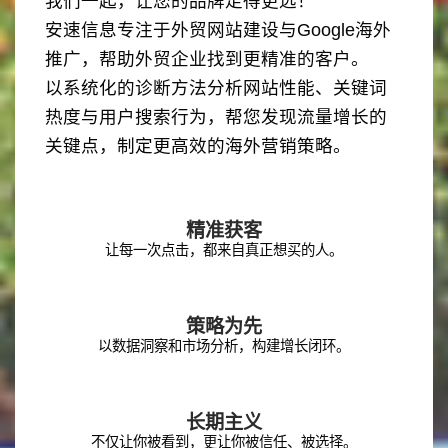
我们一起，让您的品牌走得更远！
安速信息专注于外贸网站建设与Google海外
推广，帮助外贸企业找到更精准的客户。
以系统化的诊断方法分析网站性能、关键词
热度与用户搜索行为，帮您发现流量增长的
关键点，制定更高效的海外营销策略。
精准获客
让每一次点击，都来自真正想买的人。
策略为先
以数据洞察和市场分析，构建增长闭环。
长期主义
不仅让你被看到，更让你被信任、被选择。