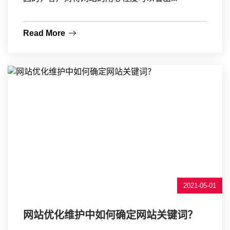
Read More
2021-05-01
网站优化维护中如何确定网站关键词？