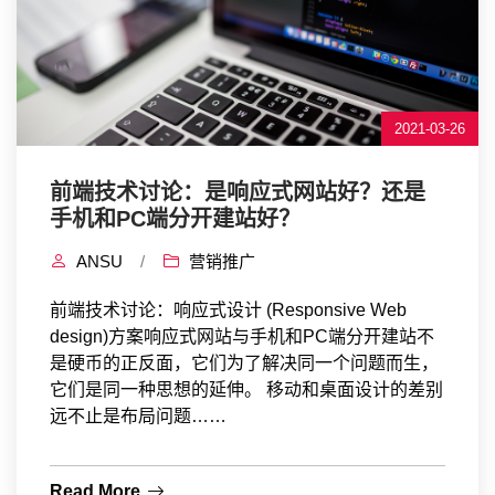
2021-03-26
前端技术讨论：是响应式网站好？还是
手机和PC端分开建站好？
ANSU
/
营销推广
前端技术讨论：响应式设计 (Responsive Web
design)方案响应式网站与手机和PC端分开建站不
是硬币的正反面，它们为了解决同一个问题而生，
它们是同一种思想的延伸。 移动和桌面设计的差别
远不止是布局问题……
Read More