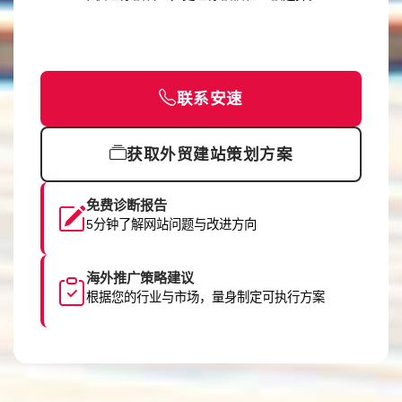
联系安速
获取外贸建站策划方案
免费诊断报告
5分钟了解网站问题与改进方向
海外推广策略建议
根据您的行业与市场，量身制定可执行方案