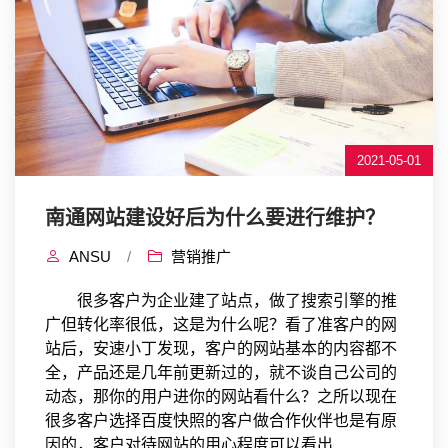
2021-05-01
南通网站建设好后为什么要进行维护？
ANSU
/
营销推广
很多客户为企业建了站点，做了搜索引擎的推
广但转化率很低，这是为什么呢？看了准客户的网
站后，安速小丁发现，客户的网站基本的内容都不
全，产品还是几年前更新过的，就不谈自己公司的
动态，那你的用户进你的网站看什么？之所以现在
很多客户选择百度快照的客户做合作伙伴也是有原
因的，客户对待网站的用心程度可以看出...