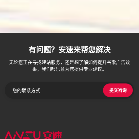
有问题？安速来帮您解决
无论您正在寻找建站服务，还是想了解如何提升谷歌广告效
果，我们都乐意为您提供专业建议。
提交咨询