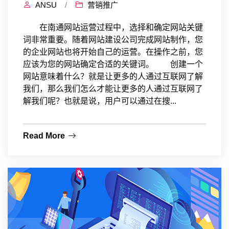
ANSU
/
营销推广
在南通网站运营过程中，选择和确定网站关键
词非常重要。随着网站建设公司完成网站制作，您
的企业网站也将开始自己的运营。在操作之前，您
应该为您的网站确定合适的关键词。 创建一个
网站意味着什么？就是让更多的人通过互联网了解
我们，那么我们怎么才能让更多的人通过互联网了
解我们呢？也就是说，用户可以通过在搜...
Read More