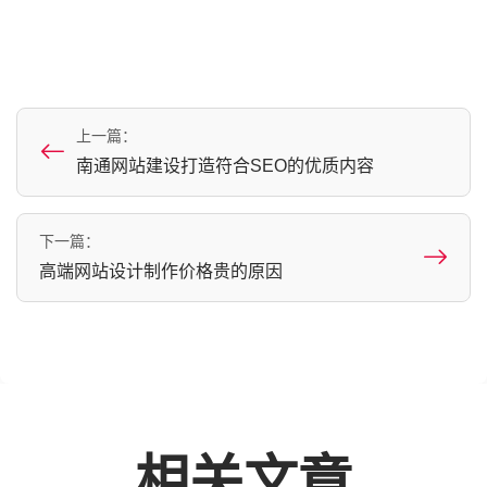
上一篇：
南通网站建设打造符合SEO的优质内容
下一篇：
高端网站设计制作价格贵的原因
相关文章