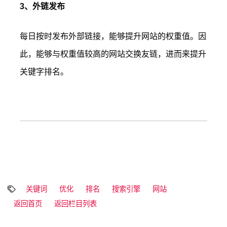
3、外链发布
每日按时发布外部链接，能够提升网站的权重值。因
此，能够与权重值较高的网站交换友链，进而来提升
关键字排名。
关键词
优化
排名
搜索引擎
网站
返回首页
返回栏目列表