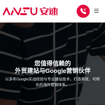
您值得信赖的
外贸建站与Google营销伙伴
以多年Google实战经验与专业建站技术，打造高效、可转
化的海外营销体系。