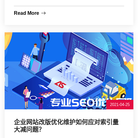
Read More
2021-04-25
企业网站改版优化维护如何应对索引量
大减问题？