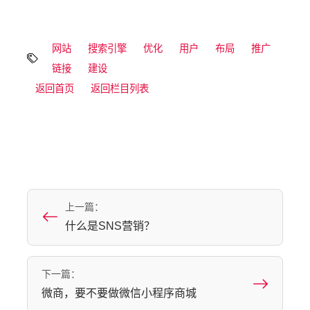
网站
搜索引擎
优化
用户
布局
推广
链接
建设
返回首页
返回栏目列表
上一篇：
什么是SNS营销？
下一篇：
微商，要不要做微信小程序商城