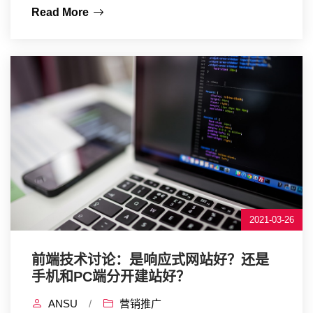
Read More
2021-03-26
前端技术讨论：是响应式网站好？还是
手机和PC端分开建站好？
ANSU
/
营销推广