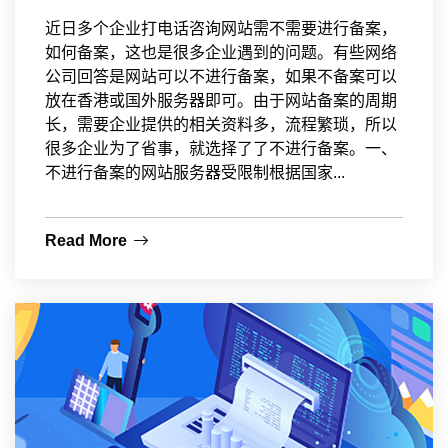
近日多个企业打电话咨询网站需不需要进行备案，
如何备案，这也是很多企业遇到的问题。有些网络
公司回答是网站可以不进行备案，如果不备案可以
放在香港或国外服务器即可。由于网站备案的周期
长，需要企业提供的相关资料多，流程繁琐，所以
很多企业为了省事，就选择了了不进行备案。一、
不进行备案的网站服务器受限制根据国家...
Read More