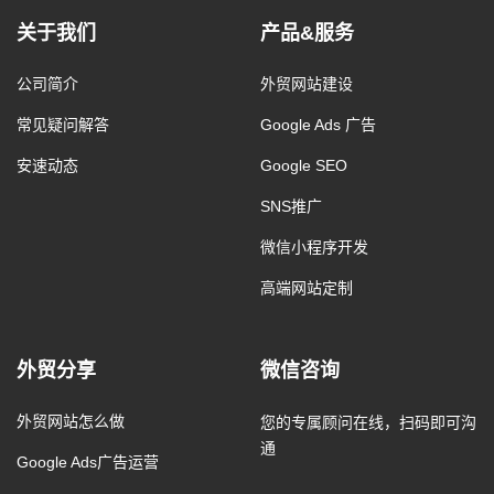
关于我们
产品&服务
公司简介
外贸网站建设
常见疑问解答
Google Ads 广告
安速动态
Google SEO
SNS推广
微信小程序开发
高端网站定制
外贸分享
微信咨询
外贸网站怎么做
您的专属顾问在线，扫码即可沟
通
Google Ads广告运营