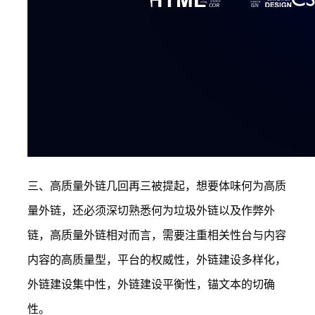
三、高质量外链几回再三被提起，想要体味何为高质
量外链，还必须深切熟悉何为垃圾外链以及作弊外
链，高质量外链相对而言，需要注重相关性台与内容
内容的高质量型，平台的权威性，外链建设多样化，
外链建设集中性，外链建设平衡性，锚文本的切确
性。