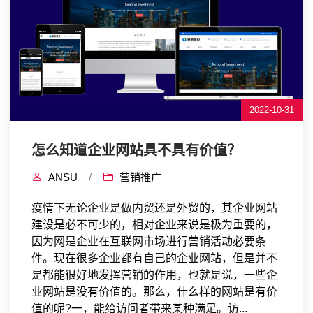
2022-10-31
怎么知道企业网站具不具有价值？
ANSU
/
营销推广
疫情下无论企业是做内贸还是外贸的，其企业网站
建设是必不可少的，相对企业来说是极为重要的，
因为网是企业在互联网市场进行营销活动必要条
件。现在很多企业都有自己的企业网站，但是并不
是都能很好地发挥营销的作用，也就是说，一些企
业网站是没有价值的。那么，什么样的网站是有价
值的呢?一，能给访问者带来某种满足。访...