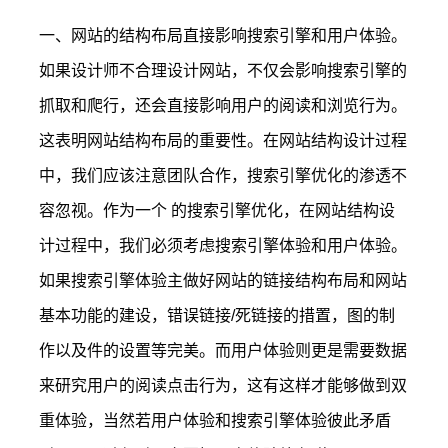
一、网站的结构布局直接影响搜索引擎和用户体验。
如果设计师不合理设计网站，不仅会影响搜索引擎的
抓取和爬行，还会直接影响用户的阅读和浏览行为。
这表明网站结构布局的重要性。在网站结构设计过程
中，我们应该注意团队合作，搜索引擎优化的渗透不
容忽视。作为一个 的搜索引擎优化，在网站结构设
计过程中，我们必须考虑搜索引擎体验和用户体验。
如果搜索引擎体验主做好网站的链接结构布局和网站
基本功能的建设，错误链接/死链接的措置，图的制
作以及件的设置等完美。而用户体验则更是需要数据
来研究用户的阅读点击行为，这有这样才能够做到双
重体验，当然若用户体验和搜索引擎体验彼此矛盾