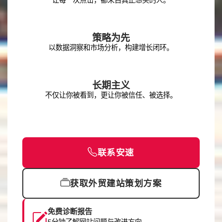
让每一次点击，都来自真正想买的人。
策略为先
以数据洞察和市场分析，构建增长闭环。
长期主义
不仅让你被看到，更让你被信任、被选择。
联系安速
获取外贸建站策划方案
免费诊断报告