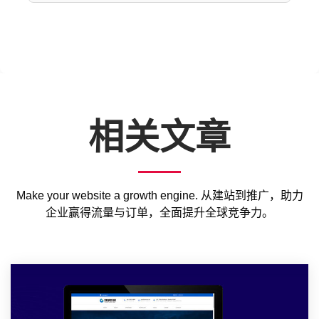
相关文章
Make your website a growth engine. 从建站到推广，助力
企业赢得流量与订单，全面提升全球竞争力。