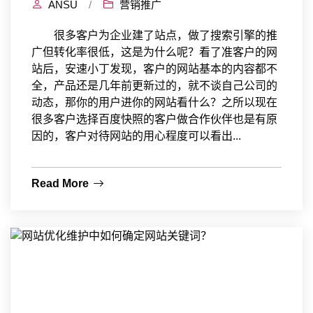
ANSU
/
营销推广
很多客户为企业建了站点，做了搜索引擎的推
广但转化率很低，这是为什么呢？看了准客户的网
站后，安速小丁发现，客户的网站基本的内容都不
全，产品还是几年前更新过的，就不谈自己公司的
动态，那你的用户进你的网站看什么？之所以现在
很多客户选择百度快照的客户做合作伙伴也是有原
因的，客户对待网站的用心程度可以看出...
Read More