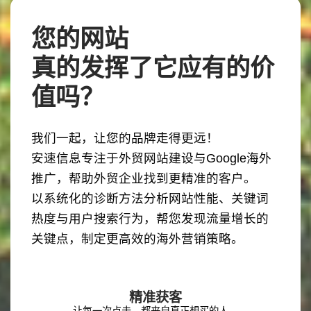
您的网站
真的发挥了它应有的价
值吗？
我们一起，让您的品牌走得更远！
安速信息专注于外贸网站建设与Google海外
推广，帮助外贸企业找到更精准的客户。
以系统化的诊断方法分析网站性能、关键词
热度与用户搜索行为，帮您发现流量增长的
关键点，制定更高效的海外营销策略。
精准获客