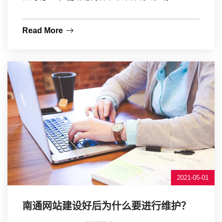
Read More
2021-05-01
南通网站建设好后为什么要进行维护？