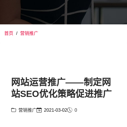
首页
营销推广
网站运营推广——制定网
站SEO优化策略促进推广
营销推广
2021-03-02
0