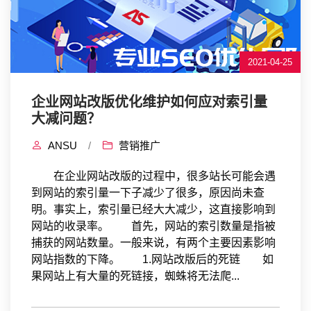
2021-04-25
企业网站改版优化维护如何应对索引量
大减问题？
ANSU
/
营销推广
在企业网站改版的过程中，很多站长可能会遇
到网站的索引量一下子减少了很多，原因尚未查
明。事实上，索引量已经大大减少，这直接影响到
网站的收录率。 首先，网站的索引数量是指被
捕获的网站数量。一般来说，有两个主要因素影响
网站指数的下降。 1.网站改版后的死链 如
果网站上有大量的死链接，蜘蛛将无法爬...