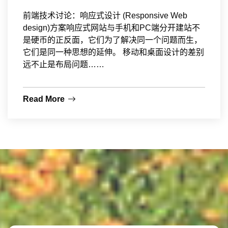
前端技术讨论：响应式设计 (Responsive Web
design)方案响应式网站与手机和PC端分开建站不
是硬币的正反面，它们为了解决同一个问题而生，
它们是同一种思想的延伸。 移动和桌面设计的差别
远不止是布局问题……
Read More