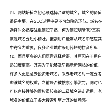
四、网站培植之初必须选择合适的域名，域名的价值
很是主要，在SEO过程中是不可忽略的环节。域名在
选择时必然要注重简短了然，何为简短明晰呢?其实
就是域名要短小精壮，搜索用户能够从域名中感应其
中寄义为重要，良多企业城市采用简短的拼音所庖
代，而且更多的人们愿意选择后缀，其原因在于用户
熟知度更高。其实为了能够及早揭示新网站的价值，
许多人更愿意去投资老域名，采办老域名时一定要考
虑该域名的权重，之前是否被搜索引擎赏罚，同时也
可以直接性够购置权重较高的二级域名进走运用，老
域名的价值在于各大搜索引擎对其的信赖感。