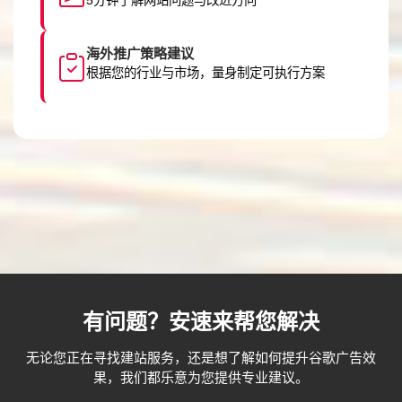
5分钟了解网站问题与改进方向
海外推广策略建议
根据您的行业与市场，量身制定可执行方案
有问题？安速来帮您解决
无论您正在寻找建站服务，还是想了解如何提升谷歌广告效
果，我们都乐意为您提供专业建议。