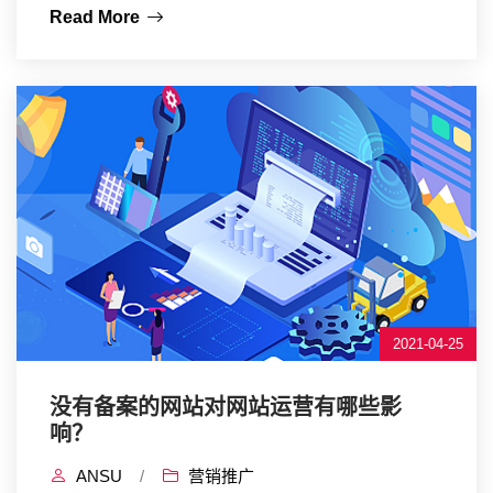
Read More
2021-04-25
没有备案的网站对网站运营有哪些影
响？
ANSU
/
营销推广