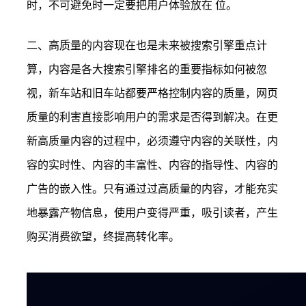
时，不可避免时一定要把用户体验放在 位。
二、高质量的内容现在也是未来被搜索引擎重点计
算，内容是各大搜索引擎排名的重要指标如何被忽
视，新车站和旧车站都要严格控制内容的质量，网页
质量的利害直接影响用户的需求是否得到解决。在更
新高质量内容的过程中，必须遵守内容的关联性，内
容的实时性、内容的丰富性、内容的指导性、内容的
广告的嵌入性。只有通过过高质量的内容，才能充实
地暴露产物信息，使用户变得严重，吸引读者，产生
购买消费欲望，终提高转化率。