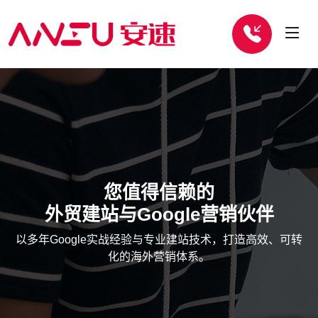
您值得信赖的
外贸建站与Google营销伙伴
以多年Google实战经验与专业建站技术，打造高效、可转
化的海外营销体系。