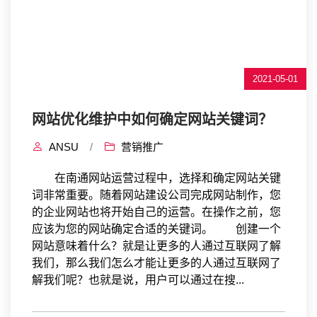
2021-05-01
网站优化维护中如何确定网站关键词？
ANSU
/
营销推广
在南通网站运营过程中，选择和确定网站关键
词非常重要。随着网站建设公司完成网站制作，您
的企业网站也将开始自己的运营。在操作之前，您
应该为您的网站确定合适的关键词。 创建一个
网站意味着什么？就是让更多的人通过互联网了解
我们，那么我们怎么才能让更多的人通过互联网了
解我们呢？也就是说，用户可以通过在搜...