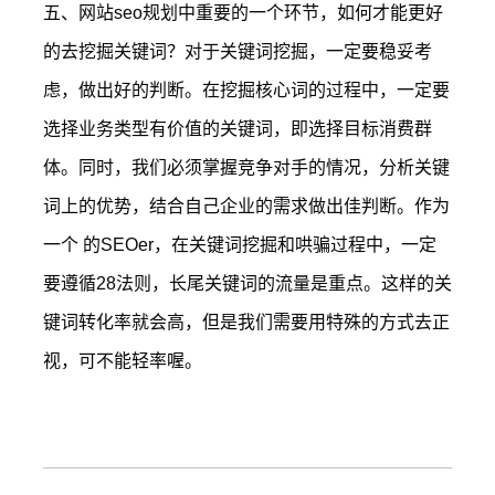
五、网站seo规划中重要的一个环节，如何才能更好
的去挖掘关键词？对于关键词挖掘，一定要稳妥考
虑，做出好的判断。在挖掘核心词的过程中，一定要
选择业务类型有价值的关键词，即选择目标消费群
体。同时，我们必须掌握竞争对手的情况，分析关键
词上的优势，结合自己企业的需求做出佳判断。作为
一个 的SEOer，在关键词挖掘和哄骗过程中，一定
要遵循28法则，长尾关键词的流量是重点。这样的关
键词转化率就会高，但是我们需要用特殊的方式去正
视，可不能轻率喔。