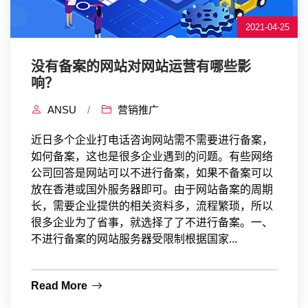
2021-04-25
没有备案的网站对网站运营有哪些影
响？
ANSU
/
营销推广
近日多个企业打电话咨询网站需不需要进行备案，
如何备案，这也是很多企业遇到的问题。有些网络
公司回答是网站可以不进行备案，如果不备案可以
放在香港或国外服务器即可。由于网站备案的周期
长，需要企业提供的相关资料多，流程繁琐，所以
很多企业为了省事，就选择了了不进行备案。一、
不进行备案的网站服务器受限制根据国家...
Read More