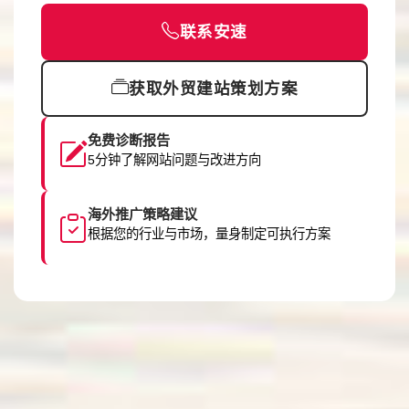
联系安速
获取外贸建站策划方案
免费诊断报告
5分钟了解网站问题与改进方向
海外推广策略建议
根据您的行业与市场，量身制定可执行方案