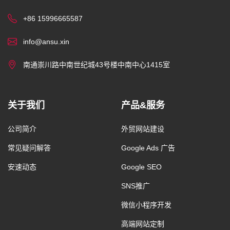
+86 15996665587
info@ansu.xin
南通崇川路中南世纪城43号楼中南中心1415室
关于我们
产品&服务
公司简介
外贸网站建设
常见疑问解答
Google Ads 广告
安速动态
Google SEO
SNS推广
微信小程序开发
高端网站定制