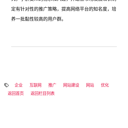
定有针对性的推广策略，提高网络平台的知名度，培
养一批黏性较高的用户群。
企业
互联网
推广
网站建设
网站
优化
返回首页
返回栏目列表