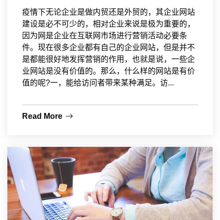
疫情下无论企业是做内贸还是外贸的，其企业网站
建设是必不可少的，相对企业来说是极为重要的，
因为网是企业在互联网市场进行营销活动必要条
件。现在很多企业都有自己的企业网站，但是并不
是都能很好地发挥营销的作用，也就是说，一些企
业网站是没有价值的。那么，什么样的网站是有价
值的呢?一，能给访问者带来某种满足。访...
Read More