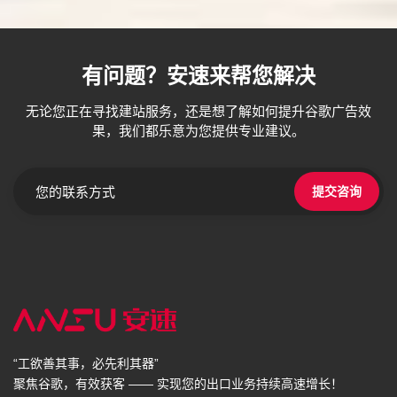
有问题？安速来帮您解决
无论您正在寻找建站服务，还是想了解如何提升谷歌广告效
果，我们都乐意为您提供专业建议。
提交咨询
“工欲善其事，必先利其器”
聚焦谷歌，有效获客 —— 实现您的出口业务持续高速增长！