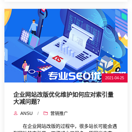
2021-04-25
企业网站改版优化维护如何应对索引量
大减问题？
ANSU
/
营销推广
在企业网站改版的过程中，很多站长可能会遇