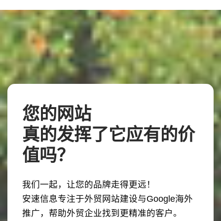
您的网站
真的发挥了它应有的价
值吗？
我们一起，让您的品牌走得更远！
安速信息专注于外贸网站建设与Google海外
推广，帮助外贸企业找到更精准的客户。