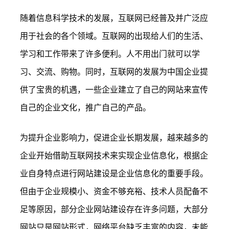
随着信息科学技术的发展，互联网已经普及并广泛应
用于社会的各个领域。互联网的出现给人们的生活、
学习和工作带来了许多便利。人不用出门就可以学
习、交流、购物。同时，互联网的发展为中国企业提
供了宝贵的机遇，一些企业建立了自己的网站来宣传
自己的企业文化，推广自己的产品。
为提升企业影响力，促进企业长期发展，越来越多的
企业开始借助互联网技术来实现企业信息化，根据企
业自身特点进行网站建设是企业信息化的重要手段。
但由于企业规模小、资金不够充裕、技术人员配备不
足等原因，部分企业网站建设存在许多问题，大部分
网站只是网站形式，网络平台缺乏丰富的内容，未能