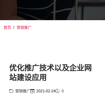
首页
营销推广
优化推广技术以及企业网
站建设应用
营销推广
2021-02-24
0