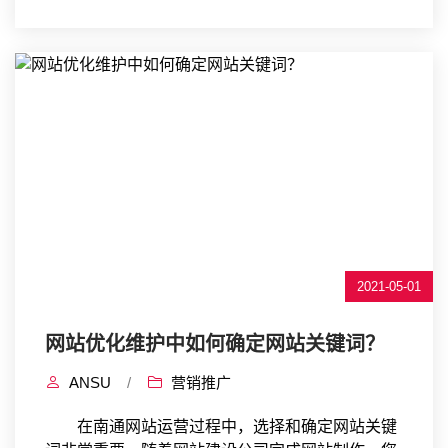
2021-05-01
网站优化维护中如何确定网站关键词？
ANSU
/
营销推广
在南通网站运营过程中，选择和确定网站关键