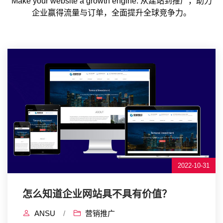
Make your website a growth engine. 从建站到推广，助力
企业赢得流量与订单，全面提升全球竞争力。
2022-10-31
怎么知道企业网站具不具有价值？
ANSU
/
营销推广