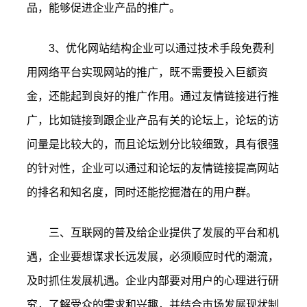
品，能够促进企业产品的推广。
3、优化网站结构企业可以通过技术手段免费利
用网络平台实现网站的推广，既不需要投入巨额资
金，还能起到良好的推广作用。通过友情链接进行推
广，比如链接到跟企业产品有关的论坛上，论坛的访
问量是比较大的，而且论坛划分比较细致，具有很强
的针对性，企业可以通过和论坛的友情链接提高网站
的排名和知名度，同时还能挖掘潜在的用户群。
三、互联网的普及给企业提供了发展的平台和机
遇，企业要想谋求长远发展，必须顺应时代的潮流，
及时抓住发展机遇。企业内部要对用户的心理进行研
究，了解受众的需求和兴趣，并结合市场发展现状制