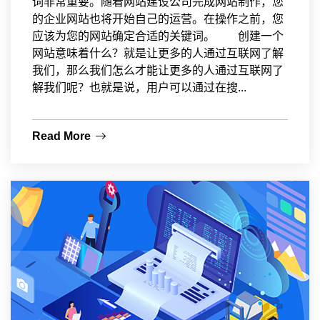
词非常重要。随着网站建设公司完成网站制作，您
的企业网站也将开始自己的运营。在操作之前，您
应该为您的网站确定合适的关键词。 创建一个
网站意味着什么？就是让更多的人通过互联网了解
我们，那么我们怎么才能让更多的人通过互联网了
解我们呢？也就是说，用户可以通过在搜...
Read More