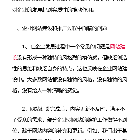
对企业的发展起到实质性的推动作用。
一、企业网站建设和推广过程中面临的问题
1、在企业发展过程中一个常见的问题是
网站建
设
没有形成一种独特的风格烈的模仿感，但缺乏创造
性的思维和缺乏自身的特点，这也反映在企业网站建
设中。大多数网站都没有独特的风格，没有独特的风
格，没有给人一种清晰的感觉。
2、网站建设完成后，内容更新不及时，满足不
了受众的需求，部分企业对网站的维护工作做得不到
位，疏于网站内容的补充和更新。例如，我们出于某