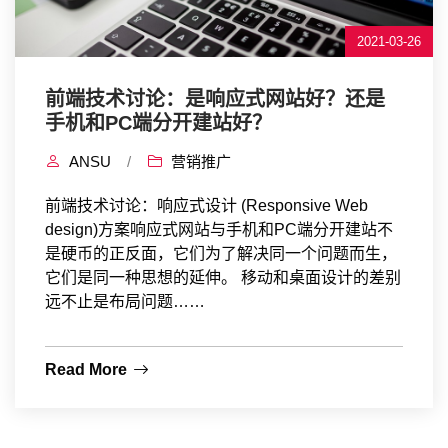
2021-03-26
前端技术讨论：是响应式网站好？还是
手机和PC端分开建站好？
ANSU
/
营销推广
前端技术讨论：响应式设计 (Responsive Web
design)方案响应式网站与手机和PC端分开建站不
是硬币的正反面，它们为了解决同一个问题而生，
它们是同一种思想的延伸。 移动和桌面设计的差别
远不止是布局问题……
Read More