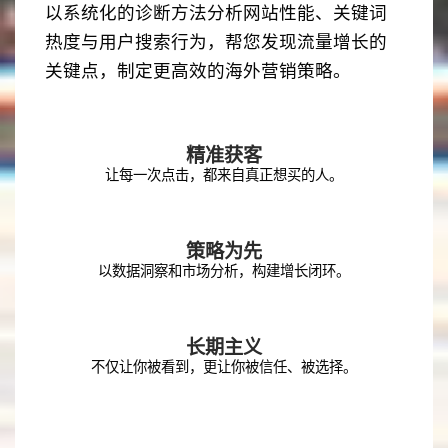
以系统化的诊断方法分析网站性能、关键词
热度与用户搜索行为，帮您发现流量增长的
关键点，制定更高效的海外营销策略。
精准获客
让每一次点击，都来自真正想买的人。
策略为先
以数据洞察和市场分析，构建增长闭环。
长期主义
不仅让你被看到，更让你被信任、被选择。