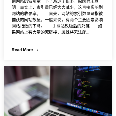
到网站的索引量一下子减少了很多，原因尚未查
明。事实上，索引量已经大大减少，这直接影响到
网站的收录率。 首先，网站的索引数量是指被
捕获的网站数量。一般来说，有两个主要因素影响
网站指数的下降。 1.网站改版后的死链 如
果网站上有大量的死链接，蜘蛛将无法爬...
Read More