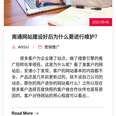
2021-05-01
南通网站建设好后为什么要进行维护？
ANSU
/
营销推广
很多客户为企业建了站点，做了搜索引擎的推
广但转化率很低，这是为什么呢？看了准客户的网
站后，安速小丁发现，客户的网站基本的内容都不
全，产品还是几年前更新过的，就不谈自己公司的
动态，那你的用户进你的网站看什么？之所以现在
很多客户选择百度快照的客户做合作伙伴也是有原
因的，客户对待网站的用心程度可以看出...
Read More