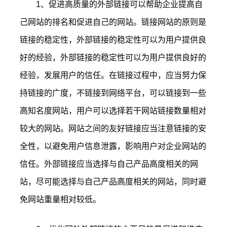
1、促进高质量的外部链接可以帮助企业提高自
己网站的排名和促进自己的网站。链接网站的原则是
链接的稳定性，外部链接的稳定性可以为用户提供良
好的经验，外部链接的稳定性可以为用户提供良好的
经验，发展用户的信任。在链接过程中，应当努力保
持链接的广度，不链接到网络平台，可以链接到一些
高知名度网站，用户可以选择若干网站链接数量相对
较大的网站。网站之间的友好链接应当注意链接的安
全性，以避免用户信息泄露，影响用户对企业网站的
信任。外部链接应当选择与自己产品高度相关的网
站，尽可能选择与自己产品高度相关的网站，同时避
免网站重量相对较低。