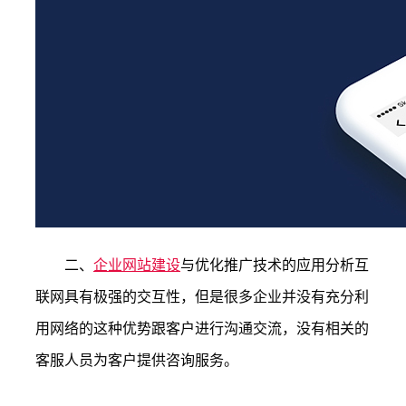
二、
企业网站建设
与优化推广技术的应用分析互
联网具有极强的交互性，但是很多企业并没有充分利
用网络的这种优势跟客户进行沟通交流，没有相关的
客服人员为客户提供咨询服务。