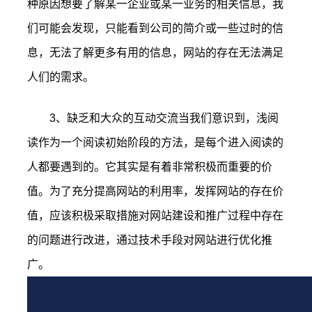
种原因想要了解某一企业或某一业务的相关信息，我
们可能会发现，只能看到公司的简介或一些过时的信
息，无法了解更多有用的信息，网站的存在无法满足
人们的需求。
3、缺乏和大众的互动交流当我们意识到，浅阅
读作为一个阅读初始阶段的方法，是每个进入阅读的
人都要遇到的。它其实是有着非常积极而重要的价
值。为了充分提高网站的利用率，发挥网站的存在价
值，应该积极采取措施对网站建设和推广过程中存在
的问题进行改进，通过技术手段对网站进行优化推
广。