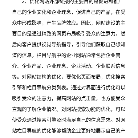
2、优化网站外部链接的主要目的是促进和推广
自己的企业文化和企业理念，促进自己的产品，在受
众中形成影响，产生品牌效应。因此，网站建设的主
要目的是通过精致的网页布局吸引受众的注意力，然
后向客户提供视觉导航指导，引导他们获取自己想知
道的信息。栏目导航中的企业网站通常包括企业简
介、企业产品、企业理念、企业活动、企业联系信息
等。对网站结构的优化，要优化页面布局，优化搜索
引擎和栏目导航分类列表。通过对界面进行优化可以
吸引受众的注意力，提高网站的点击量，也方便受众
直观的了解企业情况。对网站搜索功能的优化，可以
使受众通过搜索引擎及时满足自己的信息需求。对网
站栏目导航的优化能够帮助企业更好地展示自己的产