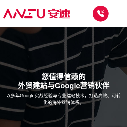
您值得信赖的
外贸建站与Google营销伙伴
以多年Google实战经验与专业建站技术，打造高效、可转
化的海外营销体系。