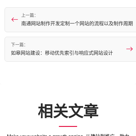
上一篇：
南通网站制作开发定制一个网站的流程以及制作周期
下一篇：
如皋网站建设：移动优先索引与响应式网站设计
相关文章